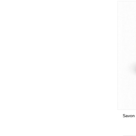
Savon 