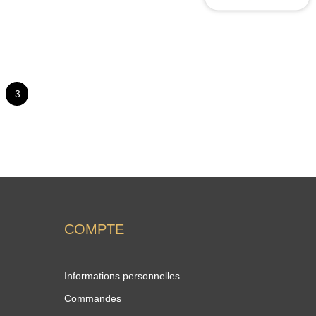
3
COMPTE
Informations personnelles
Commandes